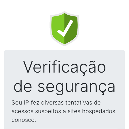
Verificação
de segurança
Seu IP fez diversas tentativas de
acessos suspeitos a sites hospedados
conosco.