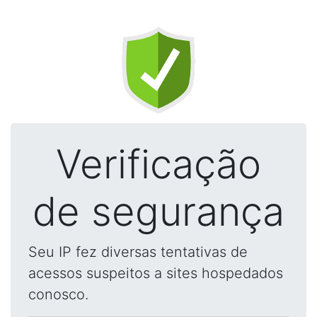
Verificação
de segurança
Seu IP fez diversas tentativas de
acessos suspeitos a sites hospedados
conosco.