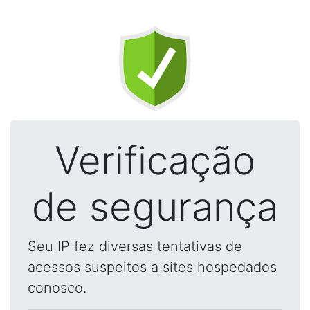
Verificação
de segurança
Seu IP fez diversas tentativas de
acessos suspeitos a sites hospedados
conosco.