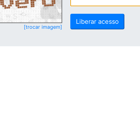
[trocar imagem]