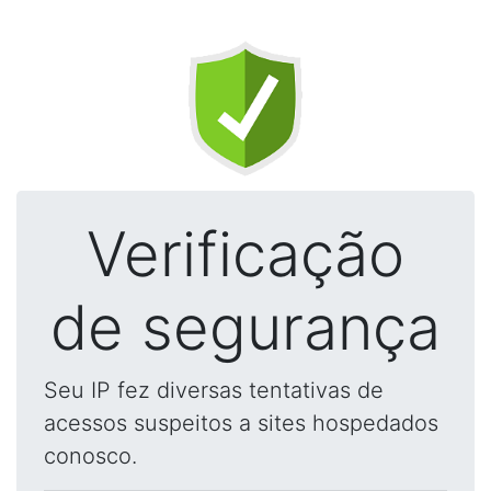
Verificação
de segurança
Seu IP fez diversas tentativas de
acessos suspeitos a sites hospedados
conosco.