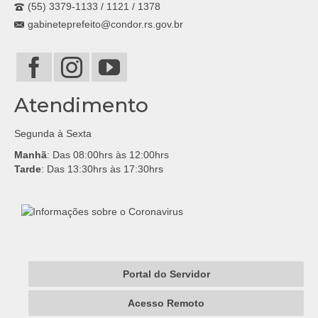
(55) 3379-1133 / 1121 / 1378
gabineteprefeito@condor.rs.gov.br
Atendimento
Segunda à Sexta
Manhã
: Das 08:00hrs às 12:00hrs
Tarde
: Das 13:30hrs às 17:30hrs
Portal do Servidor
Acesso Remoto