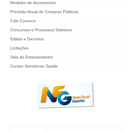
Modelos de documentos
Previsão Anual de Compras Públicas
Fale Conosco
Concursos e Processos Seletivos
Editais e Decretos
Licitações
Sala do Empreendedor
Cursos Servidores Saúde