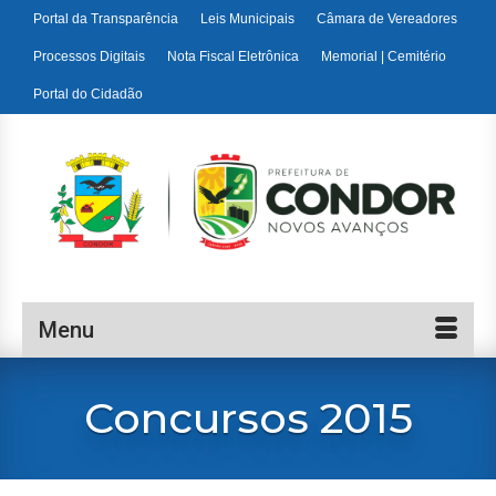
Portal da Transparência
Leis Municipais
Câmara de Vereadores
Processos Digitais
Nota Fiscal Eletrônica
Memorial | Cemitério
Portal do Cidadão
Menu
Concursos 2015