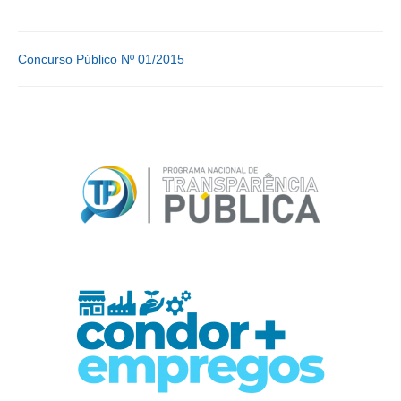
Concurso Público Nº 01/2015