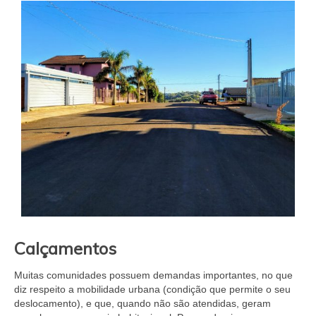
Calçamentos
Muitas comunidades possuem demandas importantes, no que
diz respeito a mobilidade urbana (condição que permite o seu
deslocamento), e que, quando não são atendidas, geram