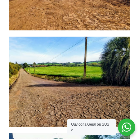
Ouvidoria Geral ou SUS
>