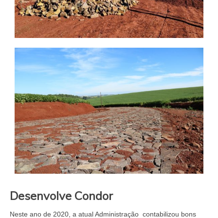
Desenvolve Condor
Neste ano de 2020, a atual Administração contabilizou bons