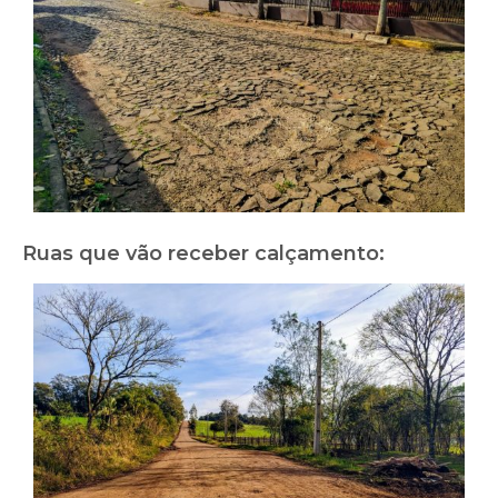
Ruas que vão receber calçamento: