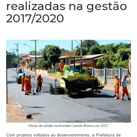
realizadas na gestão
2017/2020
Obras de asfalto na Avenida Castelo Branco em 2017.
Com projetos voltados ao desenvolvimento, a Prefeitura de