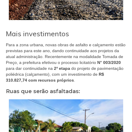
Mais investimentos
Para a zona urbana, novas obras de asfalto e calçamento estão
previstas para este ano, dando continuidade aos projetos da
atual administração. Recentemente na modalidade Tomada de
Preço, a prefeitura efetivou o processo licitatório
N° 003/2020
para dar continuidade na
2ª etapa
do projeto de pavimentação
poliédrica (calçamento), com um investimento de
R$
310.827,74 com recursos próprios
.
Ruas que serão asfaltadas: