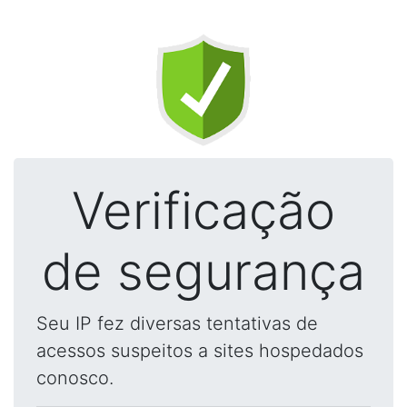
Verificação
de segurança
Seu IP fez diversas tentativas de
acessos suspeitos a sites hospedados
conosco.