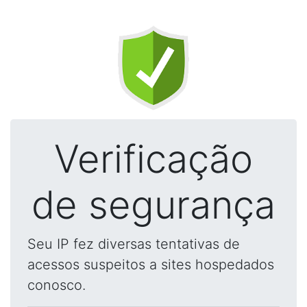
Verificação
de segurança
Seu IP fez diversas tentativas de
acessos suspeitos a sites hospedados
conosco.