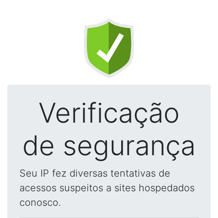
Verificação
de segurança
Seu IP fez diversas tentativas de
acessos suspeitos a sites hospedados
conosco.