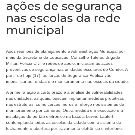
ações de segurança
nas escolas da rede
municipal
Após reuniões de planejamento a Administração Municipal por
meio da Secretaria da Educação, Conselho Tutelar, Brigada
Militar, Polícia Civil e redes de apoio, iniciaram as ações
preventivas de segurança nas unidades escolares de Condor. A
partir de hoje (17), as forças de Segurança Pública vão
intensificar as rondas e o monitoramento nas escolas da cidade.
A primeira ação a curto prazo é a análise de vulnerabilidades
nas unidades, as quais, buscam implantar medidas protetivas
nas estruturas, como cercas muros e reforço nos sistemas de
monitoramento por câmeras. Outra medida em execução é a
instalação do portão eletrônico na Escola Levino Lautert,
contemplando todas as escolas da cidade com o sistema de
fechamento e abertura por travamento eletrônico e interfone.