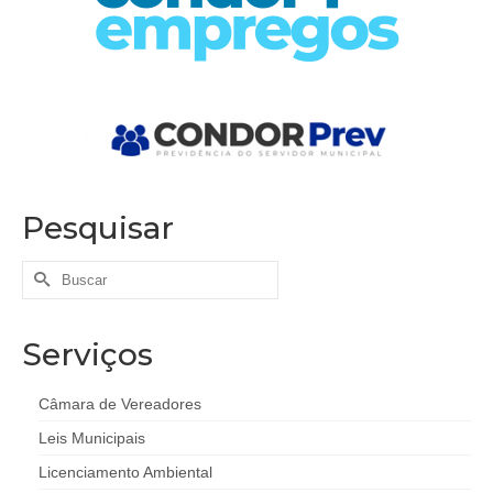
Pesquisar
Buscar
por:
Serviços
Câmara de Vereadores
Leis Municipais
Licenciamento Ambiental