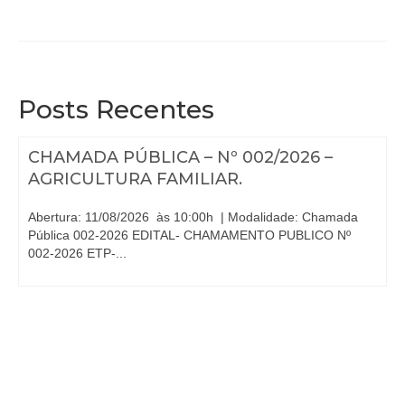
Posts Recentes
CHAMADA PÚBLICA – Nº 002/2026 –
AGRICULTURA FAMILIAR.
Abertura: 11/08/2026 às 10:00h | Modalidade: Chamada
Pública 002-2026 EDITAL- CHAMAMENTO PUBLICO Nº
002-2026 ETP-...