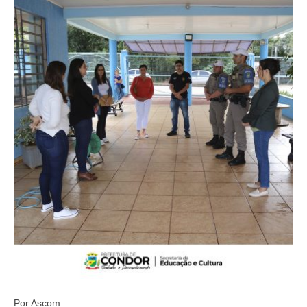
Por Ascom.