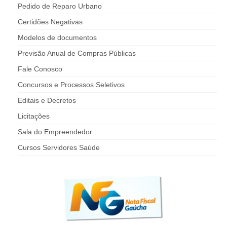
Pedido de Reparo Urbano
Certidões Negativas
Modelos de documentos
Previsão Anual de Compras Públicas
Fale Conosco
Concursos e Processos Seletivos
Editais e Decretos
Licitações
Sala do Empreendedor
Cursos Servidores Saúde