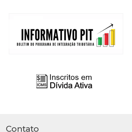
Contato