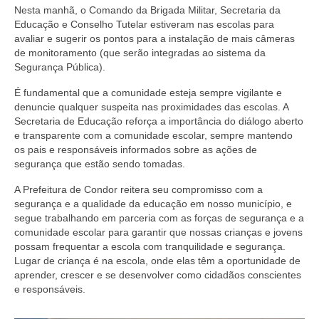
Nesta manhã, o Comando da Brigada Militar, Secretaria da
Educação e Conselho Tutelar estiveram nas escolas para
avaliar e sugerir os pontos para a instalação de mais câmeras
de monitoramento (que serão integradas ao sistema da
Segurança Pública).
É fundamental que a comunidade esteja sempre vigilante e
denuncie qualquer suspeita nas proximidades das escolas. A
Secretaria de Educação reforça a importância do diálogo aberto
e transparente com a comunidade escolar, sempre mantendo
os pais e responsáveis informados sobre as ações de
segurança que estão sendo tomadas.
A Prefeitura de Condor reitera seu compromisso com a
segurança e a qualidade da educação em nosso município, e
segue trabalhando em parceria com as forças de segurança e a
comunidade escolar para garantir que nossas crianças e jovens
possam frequentar a escola com tranquilidade e segurança.
Lugar de criança é na escola, onde elas têm a oportunidade de
aprender, crescer e se desenvolver como cidadãos conscientes
e responsáveis.