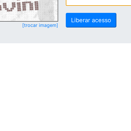
[trocar imagem]