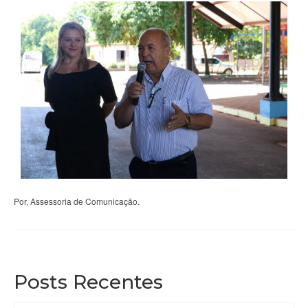
Por, Assessoria de Comunicação.
Posts Recentes