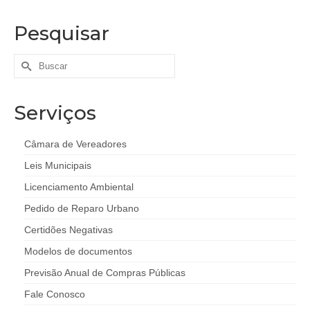
Pesquisar
Buscar
por:
Serviços
Câmara de Vereadores
Leis Municipais
Licenciamento Ambiental
Pedido de Reparo Urbano
Certidões Negativas
Modelos de documentos
Previsão Anual de Compras Públicas
Fale Conosco