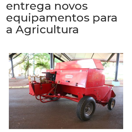
entrega novos
equipamentos para
a Agricultura