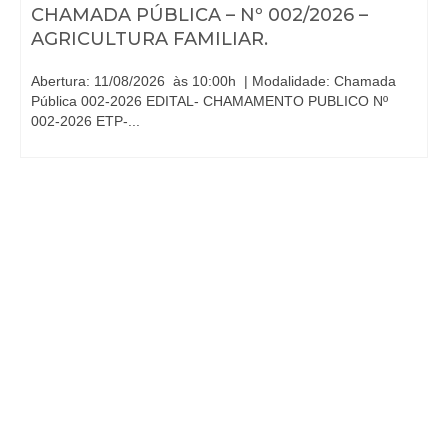
CHAMADA PÚBLICA – Nº 002/2026 –
AGRICULTURA FAMILIAR.
Abertura: 11/08/2026 às 10:00h | Modalidade: Chamada
Pública 002-2026 EDITAL- CHAMAMENTO PUBLICO Nº
002-2026 ETP-...