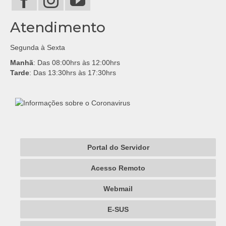
Atendimento
Segunda à Sexta
Manhã
: Das 08:00hrs às 12:00hrs
Tarde
: Das 13:30hrs às 17:30hrs
Portal do Servidor
Acesso Remoto
Webmail
E-SUS