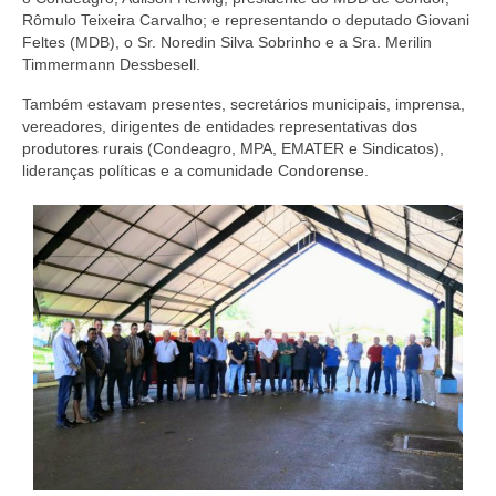
Rômulo Teixeira Carvalho; e representando o deputado Giovani
Feltes (MDB), o Sr. Noredin Silva Sobrinho e a Sra. Merilin
Timmermann Dessbesell.
Também estavam presentes, secretários municipais, imprensa,
vereadores, dirigentes de entidades representativas dos
produtores rurais (Condeagro, MPA, EMATER e Sindicatos),
lideranças políticas e a comunidade Condorense.