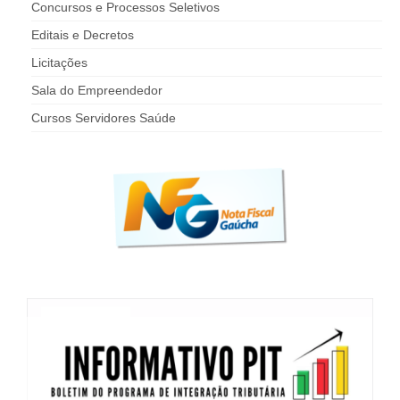
Concursos e Processos Seletivos
Editais e Decretos
Licitações
Sala do Empreendedor
Cursos Servidores Saúde