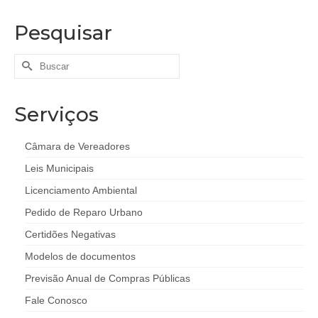
Pesquisar
Buscar
por:
Serviços
Câmara de Vereadores
Leis Municipais
Licenciamento Ambiental
Pedido de Reparo Urbano
Certidões Negativas
Modelos de documentos
Previsão Anual de Compras Públicas
Fale Conosco