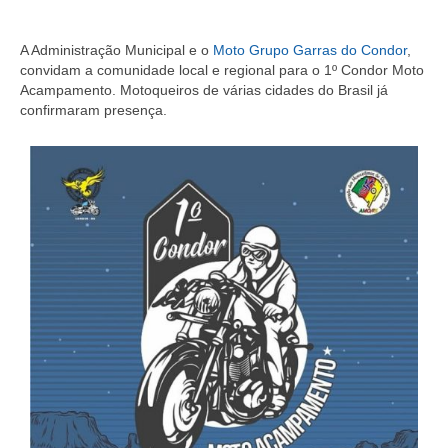
A Administração Municipal e o
Moto Grupo Garras do Condor
,
convidam a comunidade local e regional para o 1º Condor Moto
Acampamento. Motoqueiros de várias cidades do Brasil já
confirmaram presença.