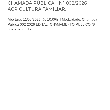
CHAMADA PÚBLICA – Nº 002/2026 –
AGRICULTURA FAMILIAR.
Abertura: 11/08/2026 às 10:00h | Modalidade: Chamada
Pública 002-2026 EDITAL- CHAMAMENTO PUBLICO Nº
002-2026 ETP-...