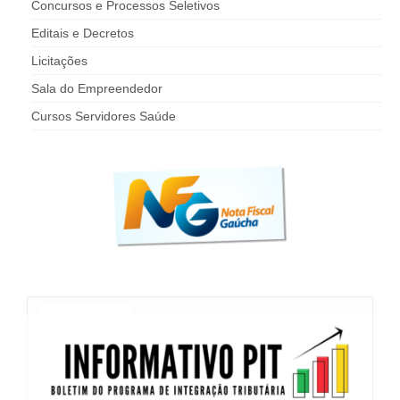
Concursos e Processos Seletivos
Editais e Decretos
Licitações
Sala do Empreendedor
Cursos Servidores Saúde