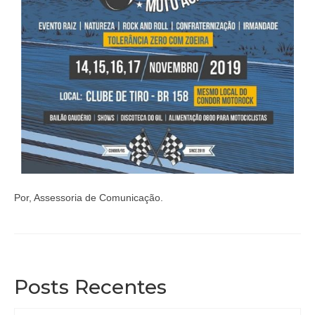
Por, Assessoria de Comunicação.
Posts Recentes