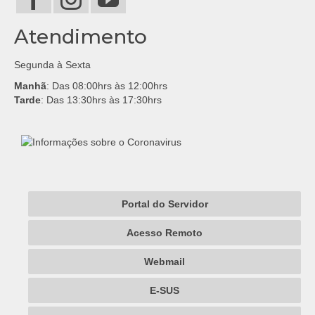
Atendimento
Segunda à Sexta
Manhã
: Das 08:00hrs às 12:00hrs
Tarde
: Das 13:30hrs às 17:30hrs
Portal do Servidor
Acesso Remoto
Webmail
E-SUS