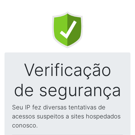
Verificação
de segurança
Seu IP fez diversas tentativas de
acessos suspeitos a sites hospedados
conosco.