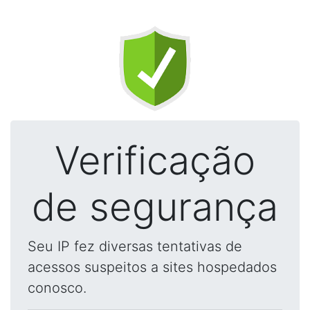
Verificação
de segurança
Seu IP fez diversas tentativas de
acessos suspeitos a sites hospedados
conosco.