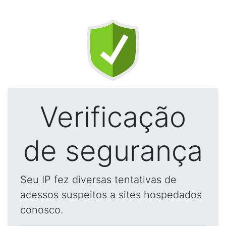
Verificação
de segurança
Seu IP fez diversas tentativas de
acessos suspeitos a sites hospedados
conosco.